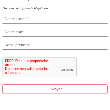
*Tous les champs sont obligatoires.