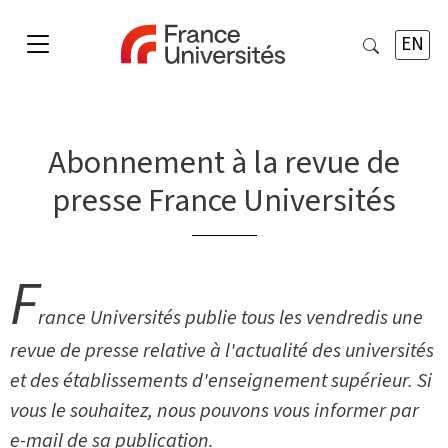
EN
Abonnement à la revue de
presse France Universités
F
rance Universités publie tous les vendredis une
revue de presse relative à l'actualité des universités
et des établissements d'enseignement supérieur. Si
vous le souhaitez, nous pouvons vous informer par
e-mail de sa publication.