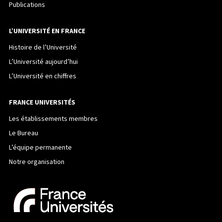
Publications
L’UNIVERSITÉ EN FRANCE
Histoire de l’Université
L’Université aujourd’hui
L’Université en chiffres
FRANCE UNIVERSITÉS
Les établissements membres
Le Bureau
L’équipe permanente
Notre organisation